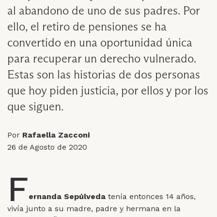
al abandono de uno de sus padres. Por
ello, el retiro de pensiones se ha
convertido en una oportunidad única
para recuperar un derecho vulnerado.
Estas son las historias de dos personas
que hoy piden justicia, por ellos y por los
que siguen.
Por
Rafaella Zacconi
26 de Agosto de 2020
F
ernanda Sepúlveda
tenía entonces 14 años,
vivía junto a su madre, padre y hermana en la