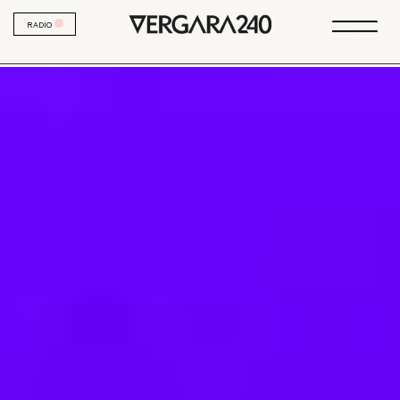
RADIO