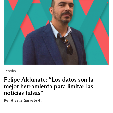
Medios
Felipe Aldunate: “Los datos son la
mejor herramienta para limitar las
noticias falsas”
Por Giselle Garrote G.