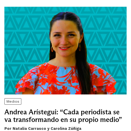
Medios
Andrea Arístegui: “Cada periodista se
va transformando en su propio medio”
Por Natalia Carrasco y Carolina Zúñiga