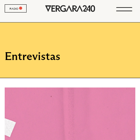
RADIO
Entrevistas