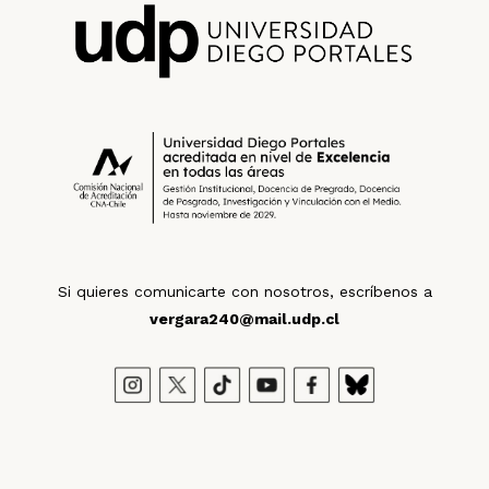
Si quieres comunicarte con nosotros, escríbenos a
vergara240@mail.udp.cl