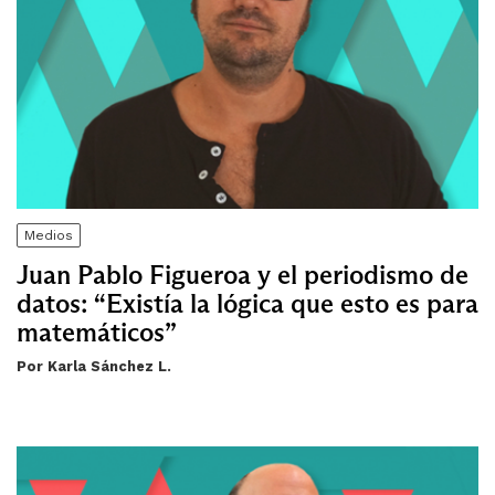
Medios
Juan Pablo Figueroa y el periodismo de
datos: “Existía la lógica que esto es para
matemáticos”
Por Karla Sánchez L.