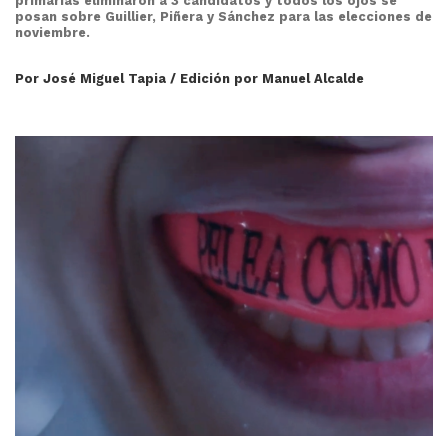
primarias eliminaron a 3 candidatos y todos los ojos se
posan sobre Guillier, Piñera y Sánchez para las elecciones de
noviembre.
Por José Miguel Tapia / Edición por Manuel Alcalde