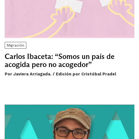
Migración
Carlos Ibaceta: “Somos un país de
acogida pero no acogedor”
Por Javiera Arriagada. / Edición por Cristóbal Pradel