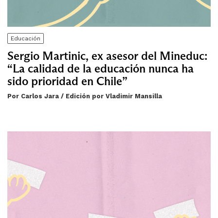
Educación
Sergio Martinic, ex asesor del Mineduc:
“La calidad de la educación nunca ha
sido prioridad en Chile”
Por Carlos Jara / Edición por Vladimir Mansilla