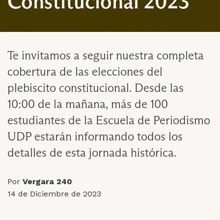
Constitucional 2023
Te invitamos a seguir nuestra completa
cobertura de las elecciones del
plebiscito constitucional. Desde las
10:00 de la mañana, más de 100
estudiantes de la Escuela de Periodismo
UDP estarán informando todos los
detalles de esta jornada histórica.
Por
Vergara 240
14 de Diciembre de 2023