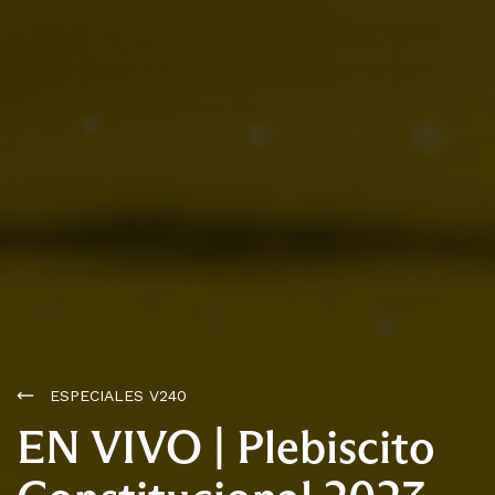
ESPECIALES V240
EN VIVO | Plebiscito