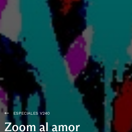
ESPECIALES V240
Zoom al amor