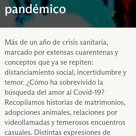
pandémico
Más de un año de crisis sanitaria,
marcado por extensas cuarentenas y
conceptos que ya se repiten:
distanciamiento social, incertidumbre y
temor. ¿Cómo ha sobrevivido la
búsqueda del amor al Covid-19?
Recopilamos historias de matrimonios,
adopciones animales, relaciones por
videollamadas y temerosos encuentros
casuales. Distintas expresiones de