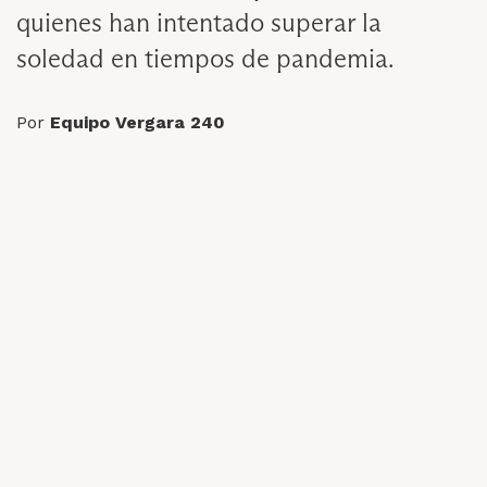
quienes han intentado superar la
soledad en tiempos de pandemia.
Por
Equipo Vergara 240
9 de Junio de 2021