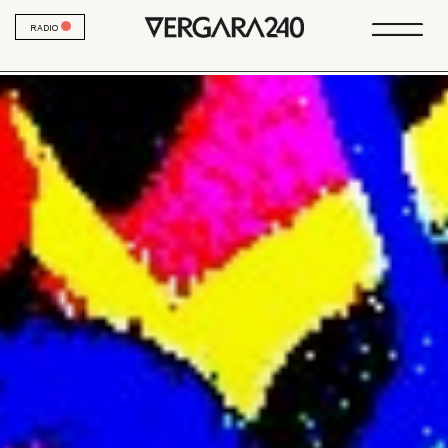
RADIO