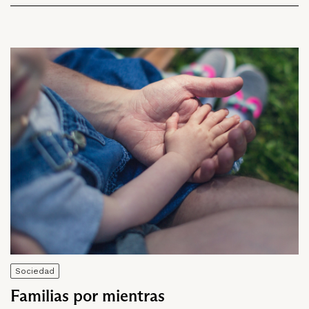
Sociedad
Familias por mientras