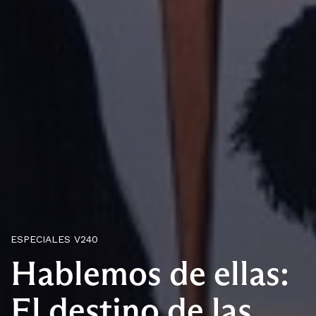
ESPECIALES V240
Hablemos de ellas:
El destino de las