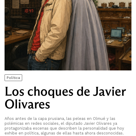
Política
Los choques de Javier
Olivares
Años antes de la capa prusiana, las peleas en Olmué y las
polémicas en redes sociales, el diputado Javier Olivares ya
protagonizaba escenas que describen la personalidad que hoy
exhibe en política, algunas de ellas hasta ahora desconocidas.