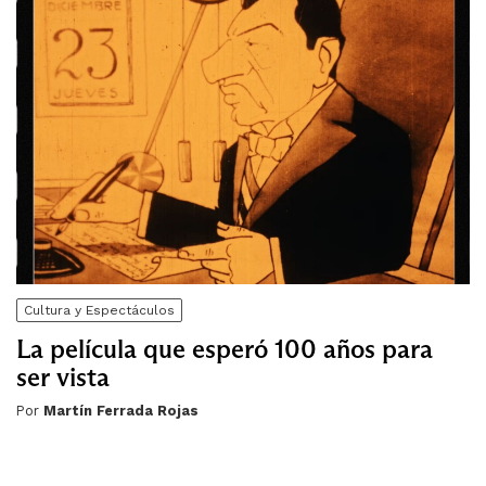
Cultura y Espectáculos
La película que esperó 100 años para
ser vista
Por
Martín Ferrada Rojas