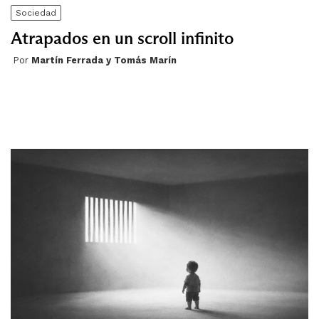
Sociedad
Atrapados en un scroll infinito
Por
Martín Ferrada y Tomás Marín