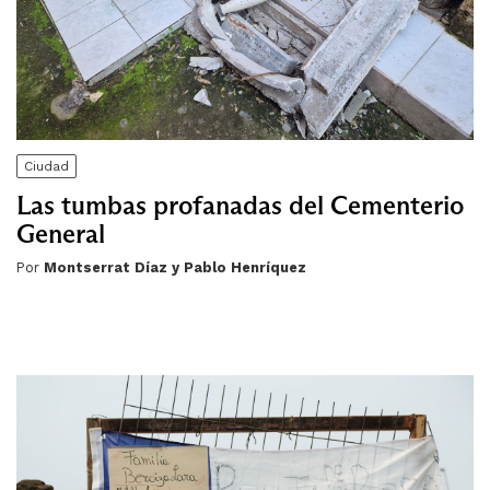
Ciudad
Las tumbas profanadas del Cementerio
General
Por
Montserrat Díaz y Pablo Henríquez