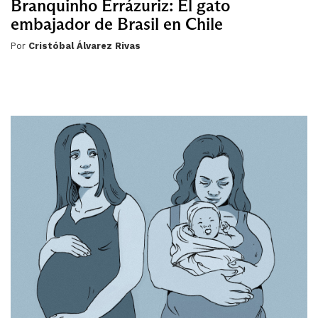
Branquinho Errázuriz: El gato
embajador de Brasil en Chile
Por
Cristóbal Álvarez Rivas