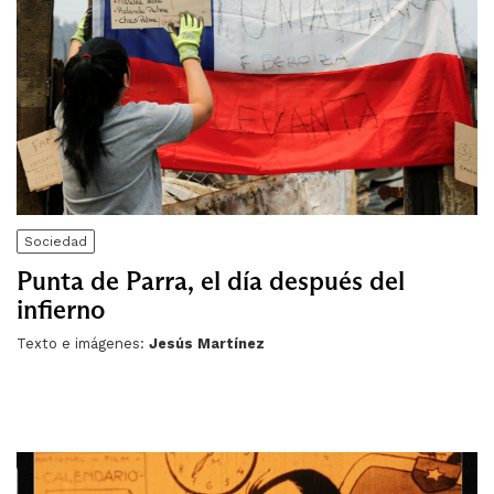
Sociedad
Punta de Parra, el día después del
infierno
Texto e imágenes:
Jesús Martínez