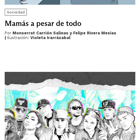
Sociedad
Mamás a pesar de todo
Por
Monserrat Carrión Salinas y Felipe Rivera Mesías
|
Ilustración:
Violeta Irarrázabal