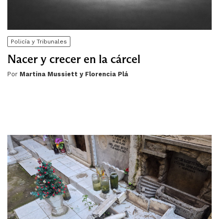
Policía y Tribunales
Nacer y crecer en la cárcel
Por
Martina Mussiett y Florencia Plá