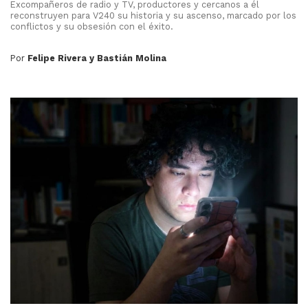
Excompañeros de radio y TV, productores y cercanos a él
reconstruyen para V240 su historia y su ascenso, marcado por los
conflictos y su obsesión con el éxito.
Por
Felipe Rivera y Bastián Molina