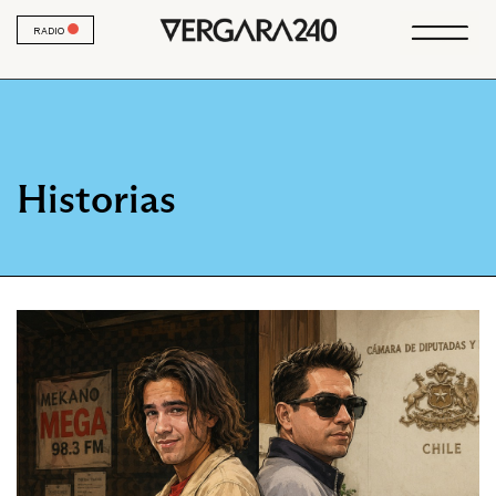
RADIO
Historias