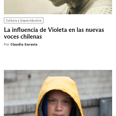
Cultura y Espectáculos
La influencia de Violeta en las nuevas
voces chilenas
Por
Claudia Saravia