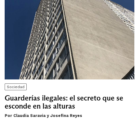
Sociedad
Guarderías ilegales: el secreto que se
esconde en las alturas
Por Claudia Saravia y Josefina Reyes