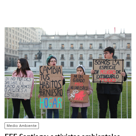
Medio Ambiente