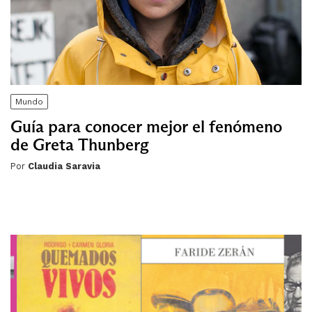
Mundo
Guía para conocer mejor el fenómeno
de Greta Thunberg
Por
Claudia Saravia