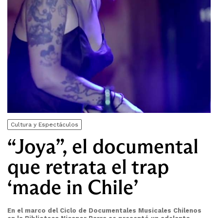
Cultura y Espectáculos
“Joya”, el documental
que retrata el trap
‘made in Chile’
En el marco del Ciclo de Documentales Musicales Chilenos