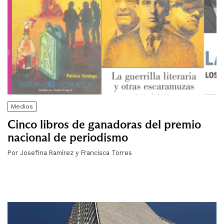
Medios
Cinco libros de ganadoras del premio
nacional de periodismo
Por Josefina Ramírez y Francisca Torres