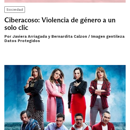
Sociedad
Ciberacoso: Violencia de género a un
solo clic
Por Javiera Arriagada y Bernardita Calzon / Imagen gentileza
Datos Protegidos