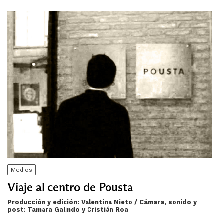
Medios
Viaje al centro de Pousta
Producción y edición: Valentina Nieto / Cámara, sonido y
post: Tamara Galindo y Cristián Roa