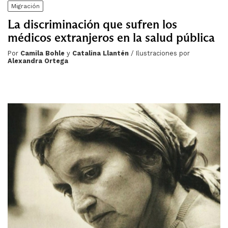
Migración
La discriminación que sufren los
médicos extranjeros en la salud pública
Por
Camila Bohle
y
Catalina Llantén
/ Ilustraciones por
Alexandra Ortega