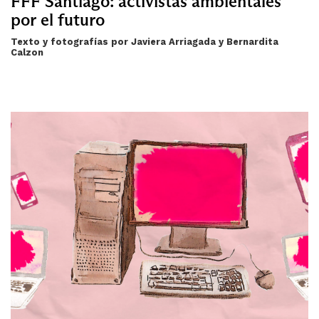
FFF Santiago: activistas ambientales
por el futuro
Texto y fotografías por Javiera Arriagada y Bernardita
Calzon